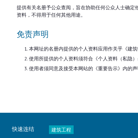
提供有关名册予公众查阅，旨在协助任何公众人士确定
资料，不得用于任何其他用途。
免责声明
本网址的名册内提供的个人资料应用作关乎《建筑
使用所提供的个人资料须符合《个人资料（私隐）
使用者须同意及接受本网站的《重要告示》内的声
快速连结
建筑工程