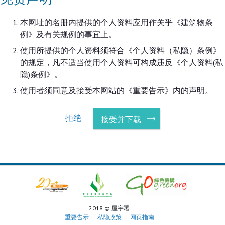
本网址的名册内提供的个人资料应用作关乎《建筑物条
例》及有关规例的事宜上。
使用所提供的个人资料须符合《个人资料（私隐）条例》
的规定，凡不适当使用个人资料可构成违反《个人资料(私
隐)条例》。
使用者须同意及接受本网站的《重要告示》内的声明。
拒绝
接受并下载
2018 © 屋宇署
重要告示
私隐政策
网页指南