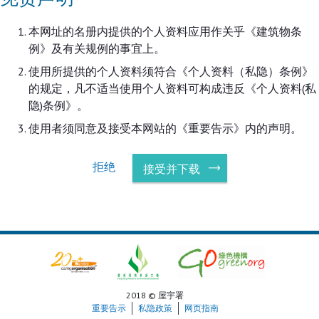
本网址的名册内提供的个人资料应用作关乎《建筑物条
例》及有关规例的事宜上。
使用所提供的个人资料须符合《个人资料（私隐）条例》
的规定，凡不适当使用个人资料可构成违反《个人资料(私
隐)条例》。
使用者须同意及接受本网站的《重要告示》内的声明。
拒绝
接受并下载
2018 © 屋宇署
重要告示
私隐政策
网页指南