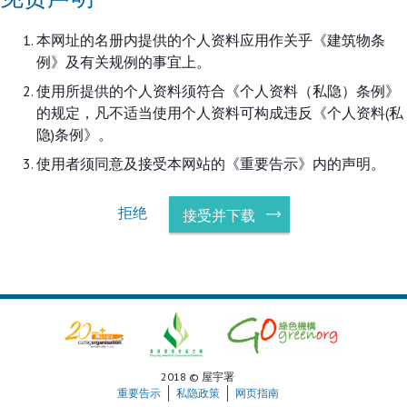
本网址的名册内提供的个人资料应用作关乎《建筑物条
例》及有关规例的事宜上。
使用所提供的个人资料须符合《个人资料（私隐）条例》
的规定，凡不适当使用个人资料可构成违反《个人资料(私
隐)条例》。
使用者须同意及接受本网站的《重要告示》内的声明。
拒绝
接受并下载
2018 © 屋宇署
重要告示
私隐政策
网页指南