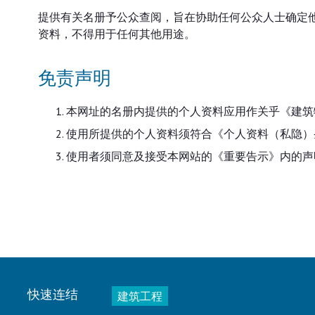
提供有关名册予公众查阅，旨在协助任何公众人士确定
资料，不得用于任何其他用途。
免责声明
本网址的名册内提供的个人资料应用作关乎《建筑
使用所提供的个人资料须符合《个人资料（私隐）
使用者须同意及接受本网站的《重要告示》内的声
快速连结
建筑工程