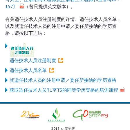
157》
（暂只提供英文版本）。
有关适任技术人员注册制度的详情、适任技术人员名单，
以及就适任技术人员的注册申请／委任所接纳的学历资
格，请按以下连结：
适任技术人员注册制度
适任技术人员名单
就适任技术人员的注册申请／委任所接纳的学历资格
获取适任技术人员T1至T3的同等学历资格的培训课程
2018 © 屋宇署