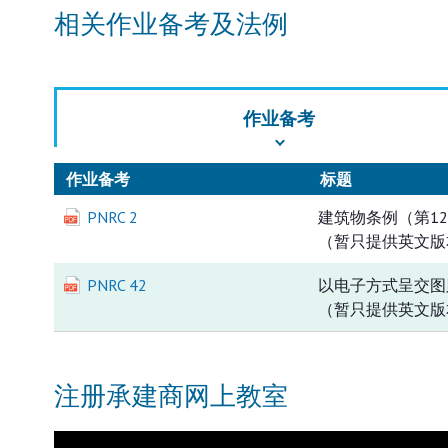
相关作业备考及法例
作业备考
作业备考
标题
PNRC 2
建筑物条例（第12
（暂只提供英文版
PNRC 42
以电子方式呈交图
（暂只提供英文版
注册承建商网上教室