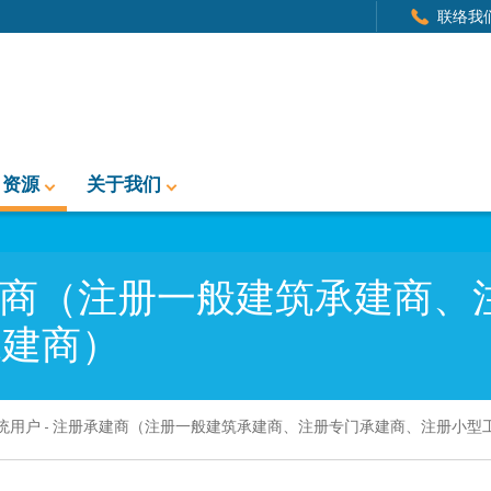
联络我
资源
关于我们
承建商（注册一般建筑承建商、
承建商）
统用户 - 注册承建商（注册一般建筑承建商、注册专门承建商、注册小型