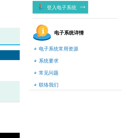
登入电子系统
电子系统详情
电子系统常用资源
系统要求
常见问题
联络我们