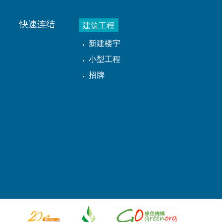
快速连结
建筑工程
新建楼宇
小型工程
招牌