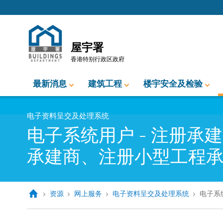
跳至内容的开始
屋宇署
香港特别行政区政府
最新消息
建筑工程
楼宇安全及检验
电子资料呈交及处理系统
电子系统用户 - 注册
承建商、注册小型工程
资源
网上服务
电子资料呈交及处理系统
电子系