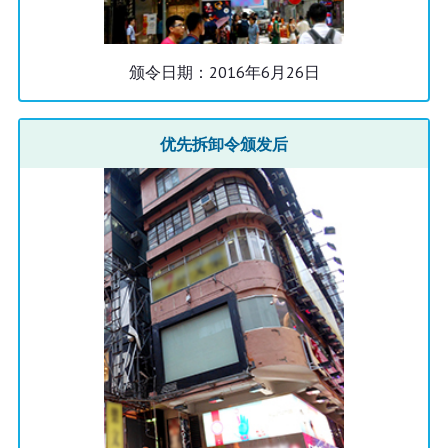
颁令日期：2016年6月26日
优先拆卸令颁发后