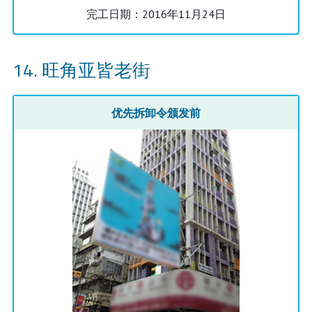
完工日期：2016年11月24日
旺角亚皆老街
优先拆卸令颁发前