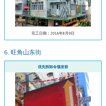
完工日期：2016年8月9日
旺角山东街
优先拆卸令颁发前