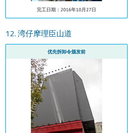
完工日期：2016年10月27日
湾仔摩理臣山道
优先拆卸令颁发前