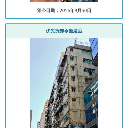
颁令日期：2016年9月30日
优先拆卸令颁发后