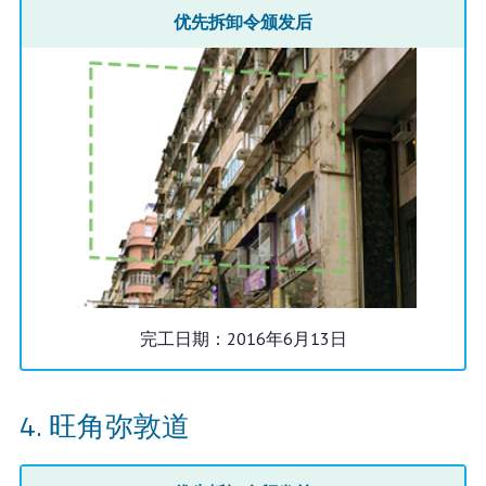
优先拆卸令颁发后
完工日期：2016年6月13日
旺角弥敦道