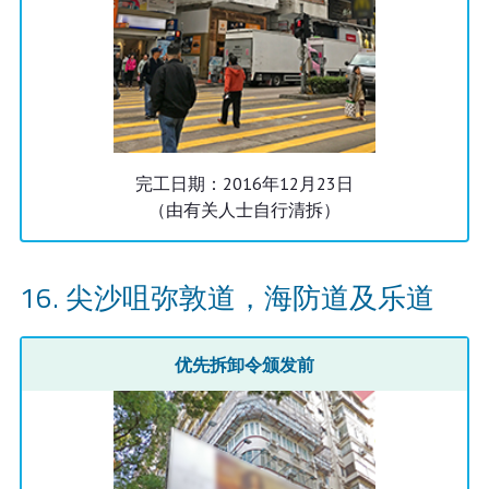
完工日期：2016年12月23日
（由有关人士自行清拆）
尖沙咀弥敦道，海防道及乐道
优先拆卸令颁发前