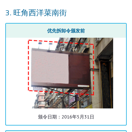
旺角西洋菜南街
优先拆卸令颁发前
颁令日期：2016年5月31日