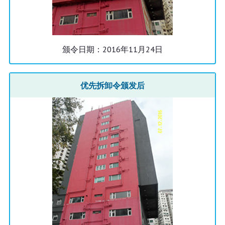
颁令日期：2016年11月24日
优先拆卸令颁发后