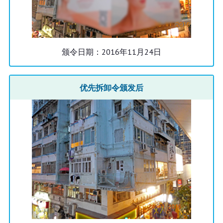
颁令日期：2016年11月24日
优先拆卸令颁发后