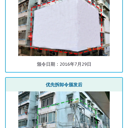
颁令日期：2016年7月29日
优先拆卸令颁发后