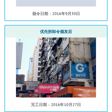
颁令日期：2016年9月30日
优先拆卸令颁发后
完工日期：2016年10月27日