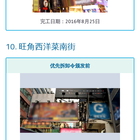
完工日期：2016年8月25日
旺角西洋菜南街
优先拆卸令颁发前