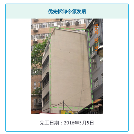
优先拆卸令颁发后
完工日期：2016年5月5日