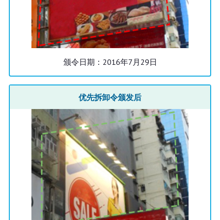
颁令日期：2016年7月29日
优先拆卸令颁发后