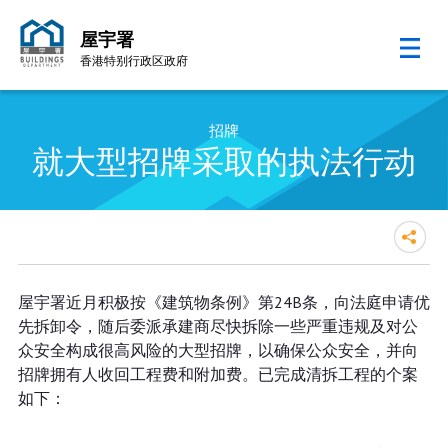
屋宇署
香港特别行政区政府
跳至内容的开始
招牌
就大型招牌采取的执法行动
屋宇署近月积极按《建筑物条例》第24B条，向法庭申请优
先拆卸令，随后委派承建商尽快拆除一些严重违规及对公
众安全构成很高风险的大型招牌，以确保公众安全，并向
招牌拥有人收回工程费和附加费。已完成清拆工程的个案
如下：