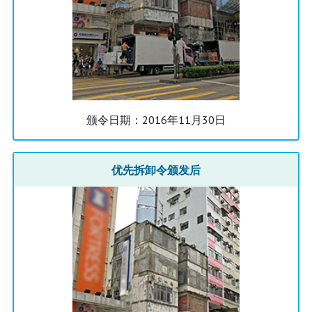
颁令日期：2016年11月30日
优先拆卸令颁发后