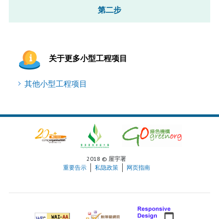
第二步
关于更多小型工程项目
其他小型工程项目
2018 © 屋宇署
重要告示
私隐政策
网页指南