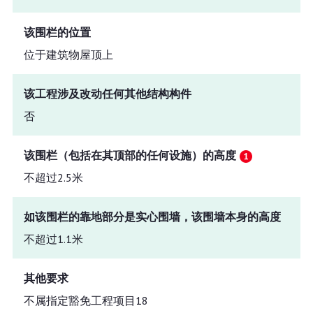
该围栏的位置
位于建筑物屋顶上
该工程涉及改动任何其他结构构件
否
该围栏（包括在其顶部的任何设施）的高度
不超过2.5米
如该围栏的靠地部分是实心围墙，该围墙本身的高度
不超过1.1米
其他要求
不属指定豁免工程项目18