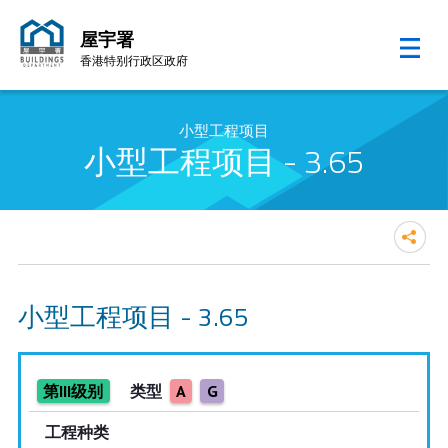
屋宇署
香港特别行政区政府
跳至内容的开始
小型工程项目
小型工程项目 - 3.65
小型工程项目 - 3.65
第III级别
类型
A
G
工程种类