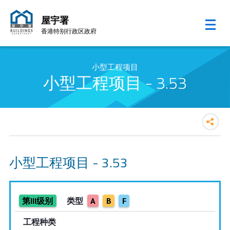
屋宇署
香港特别行政区政府
跳至内容的开始
小型工程项目
小型工程项目 - 3.53
小型工程项目 - 3.53
第III级别
类型
A
B
F
工程种类