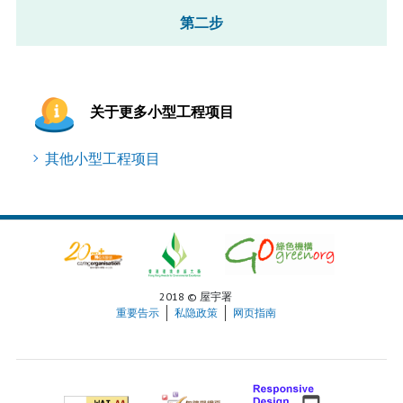
第二步
关于更多小型工程项目
其他小型工程项目
2018 © 屋宇署
重要告示
私隐政策
网页指南