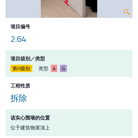
项目编号
2.64
项目级别／类型
第II级别
类型
A
G
工程性质
拆除
该实心围墙的位置
位于建筑物屋顶上