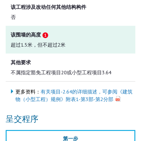
该工程涉及改动任何其他结构构件
否
该围墙的高度
超过1.5米，但不超过2米
其他要求
不属指定豁免工程项目20或小型工程项目3.64
更多资料：
有关项目-2.64的详细描述，可参阅《建筑
物（小型工程）规例》附表1-第3部-第2分部
呈交程序
第一步