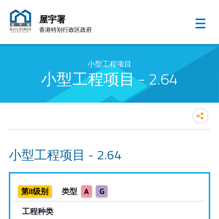
屋宇署
香港特别行政区政府
跳至内容的开始
小型工程项目
小型工程项目 - 2.64
小型工程项目 - 2.64
第II级别
类型
A
G
工程种类