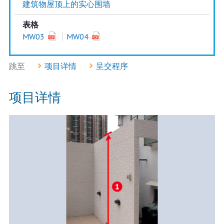
建筑物屋顶上的实心围墙
表格
MW03
MW04
跳至
项目详情
呈交程序
项目详情