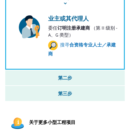
业主或其代理人
委任
订明注册承建商
（第 II 级别 -
A、G 类型）
搜寻
合资格专业人士／承建
商
第二步
第三步
关于更多小型工程项目