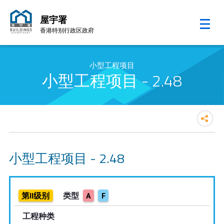
屋宇署
香港特别行政区政府
跳至内容的开始
小型工程项目
小型工程项目 - 2.48
小型工程项目 - 2.48
第II级别
类型
A
F
工程种类