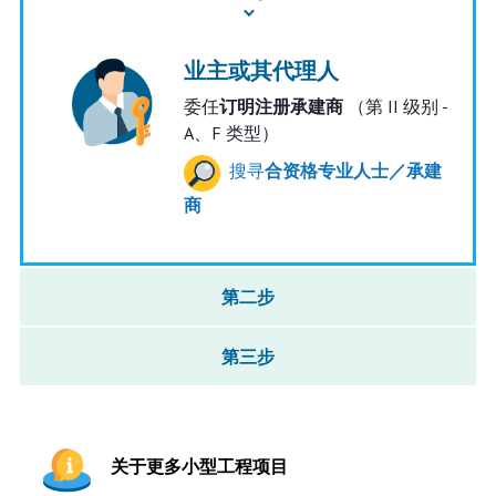
业主或其代理人
委任
订明注册承建商
（第 II 级别 -
A、F 类型）
搜寻
合资格专业人士／承建
商
第二步
第三步
关于更多小型工程项目