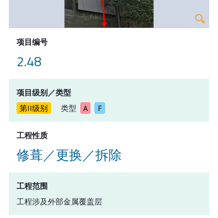
项目编号
2.48
项目级别／类型
第II级别
类型
A
F
工程性质
修葺／更换／拆除
工程范围
工程涉及外部金属覆盖层