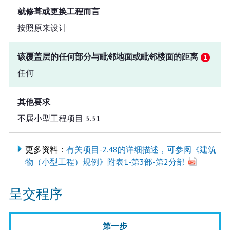
就修葺或更换工程而言
按照原来设计
该覆盖层的任何部分与毗邻地面或毗邻楼面的距离
任何
其他要求
不属小型工程项目 3.31
更多资料：
有关项目-2.48的详细描述，可参阅《建筑
物（小型工程）规例》附表1-第3部-第2分部
呈交程序
第一步