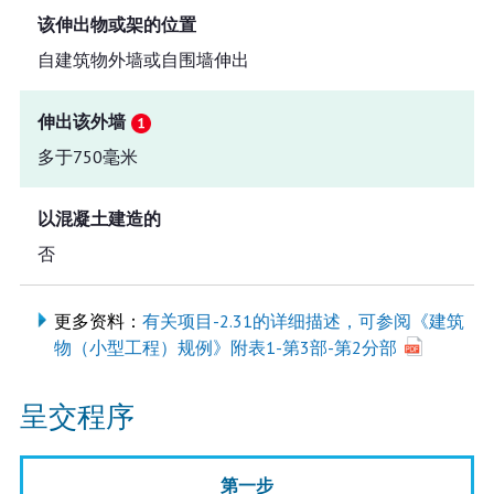
该伸出物或架的位置
自建筑物外墙或自围墙伸出
伸出该外墙
多于750毫米
以混凝土建造的
否
更多资料：
有关项目-2.31的详细描述，可参阅《建筑
物（小型工程）规例》附表1-第3部-第2分部
呈交程序
第一步