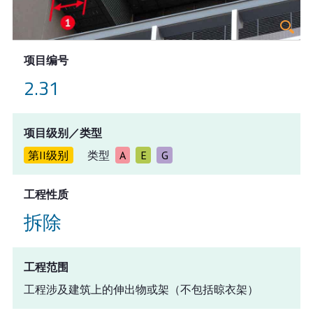
项目编号
2.31
项目级别／类型
第II级别
类型
A
E
G
工程性质
拆除
工程范围
工程涉及建筑上的伸出物或架（不包括晾衣架）