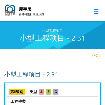
屋宇署
香港特别行政区政府
跳至内容的开始
小型工程项目
小型工程项目 - 2.31
小型工程项目 - 2.31
第II级别
类型
A
E
G
工程种类