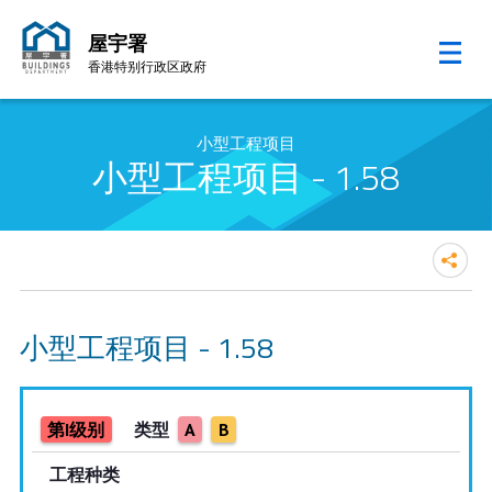
屋宇署
香港特别行政区政府
跳至内容的开始
小型工程项目
小型工程项目 - 1.58
小型工程项目 - 1.58
第I级别
类型
A
B
工程种类