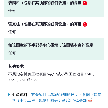
该围栏（包括在其顶部的任何设施）的高度
任何
该支柱（包括在其顶部的任何设施）的高度
任何
如该围栏的下半部是实心围墙，该围墙本身的高度
任何
其他要求
不属指定豁免工程项目6或17或小型工程项目2.58，
2.59，3.58或3.59
更多资料：
有关项目-1.58的详细描述，可参阅《建筑
物（小型工程）规例》附表1-第3部-第1分部