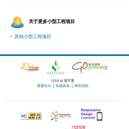
关于更多小型工程项目
其他小型工程项目
2018 © 屋宇署
重要告示
私隐政策
网页指南