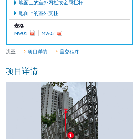
地面上的室外网栏或金属栏杆
地面上的室外支柱
表格
MW01
MW02
跳至
项目详情
呈交程序
项目详情