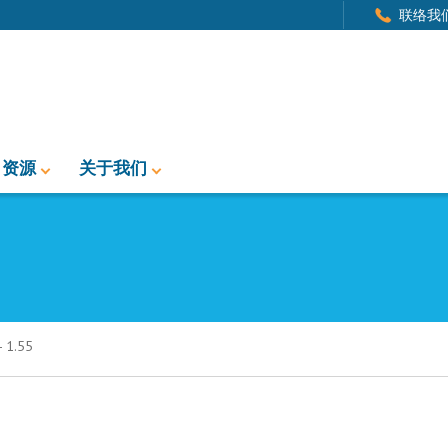
联络我
资源
关于我们
1.55