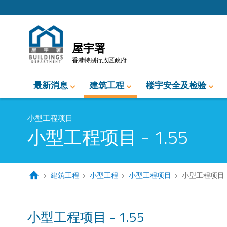
跳至内容的开始
屋宇署
香港特别行政区政府
最新消息
建筑工程
楼宇安全及检验
小型工程项目
小型工程项目 - 1.55
建筑工程
小型工程
小型工程项目
小型工程项目 - 
小型工程项目 - 1.55