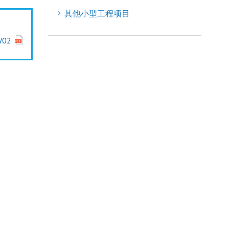
其他小型工程项目
W02