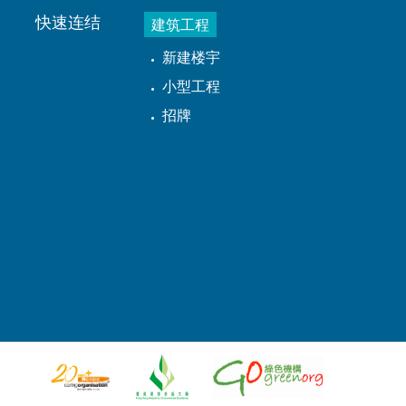
快速连结
建筑工程
新建楼宇
小型工程
招牌