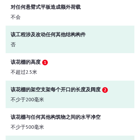
对任何悬臂式平板造成额外荷载
不会
该工程涉及改动任何其他结构构件
否
该花棚的高度
不超过2.5米
该花棚的架空支架每个开口的长度及阔度
不少于200毫米
该花棚与任何其他构筑物之间的水平净空
不少于500毫米