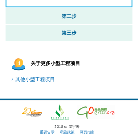
第二步
第三步
关于更多小型工程项目
其他小型工程项目
2018 © 屋宇署
重要告示
私隐政策
网页指南