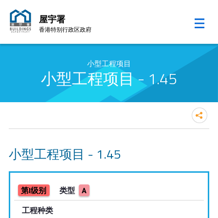
屋宇署
香港特别行政区政府
跳至内容的开始
小型工程项目
小型工程项目 - 1.45
小型工程项目 - 1.45
第I级别
类型
A
工程种类