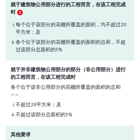
就于建筑物公用部分进行的工程而言，在该工程完成
时
每个位于该部分的花棚所覆盖的面积，均不超过20
平方米；及
各个位于该部分的花棚所覆盖的面积的总和，不超
过该部分总面积的5%
就于并非建筑物公用部分的部分（非公用部分）进行
的工程而言，在该工程完成时
各个位于该非公用部分的花棚所覆盖的面积的总和
——
不超过20平方米；及
不超过该部分总面积的5%
其他要求