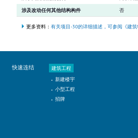
涉及改动任何其他结构构件
否
更多资料：
有关项目-30的详细描述，可参阅《建筑
快速连结
建筑工程
新建楼宇
小型工程
招牌