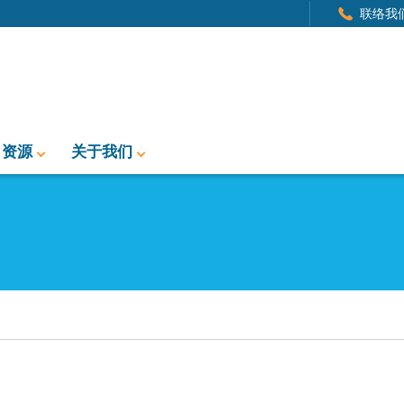
联络我
资源
关于我们