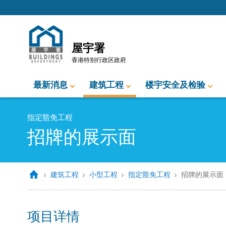
跳至内容的开始
屋宇署
香港特别行政区政府
最新消息
建筑工程
楼宇安全及检验
指定豁免工程
招牌的展示面
建筑工程
小型工程
指定豁免工程
招牌的展示面
项目详情