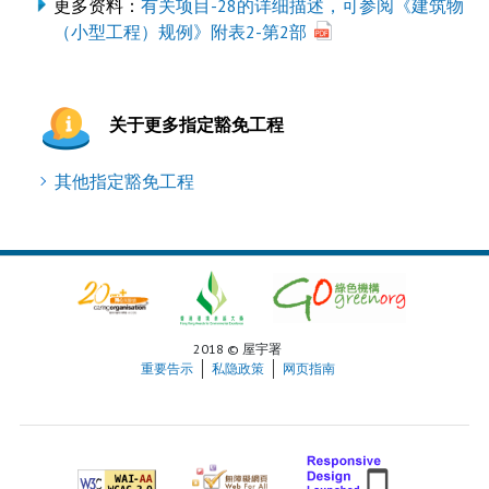
更多资料：
有关项目-28的详细描述，可参阅《建筑物
（小型工程）规例》附表2-第2部
关于更多指定豁免工程
其他指定豁免工程
2018 © 屋宇署
重要告示
私隐政策
网页指南