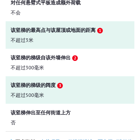
对任何悬臂式平板造成额外荷载
不会
该竖梯的最高点与该屋顶或地面的距离
不超过3米
该竖梯的梯级自该外墙伸出
不超过300毫米
该竖梯的梯级的阔度
不超过500毫米
该竖梯伸出至任何街道上方
否