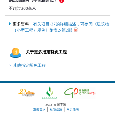
不超过300毫米
更多资料：
有关项目-27的详细描述，可参阅《建筑物
（小型工程）规例》附表2-第2部
关于更多指定豁免工程
其他指定豁免工程
2018 © 屋宇署
重要告示
私隐政策
网页指南