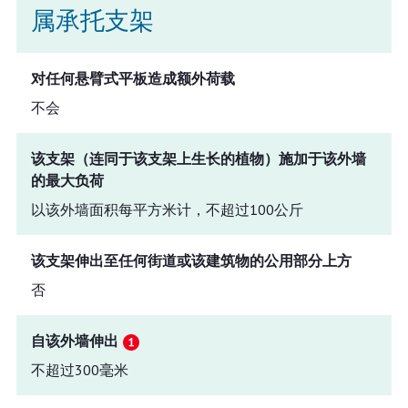
属承托支架
对任何悬臂式平板造成额外荷载
不会
该支架（连同于该支架上生长的植物）施加于该外墙
的最大负荷
以该外墙面积每平方米计，不超过100公斤
该支架伸出至任何街道或该建筑物的公用部分上方
否
自该外墙伸出
不超过300毫米