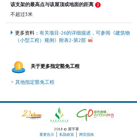
该支架的最高点与该屋顶或地面的距离
不超过3米
更多资料：
有关项目-26的详细描述，可参阅《建筑物
（小型工程）规例》附表2-第2部
关于更多指定豁免工程
其他指定豁免工程
2018 © 屋宇署
重要告示
私隐政策
网页指南