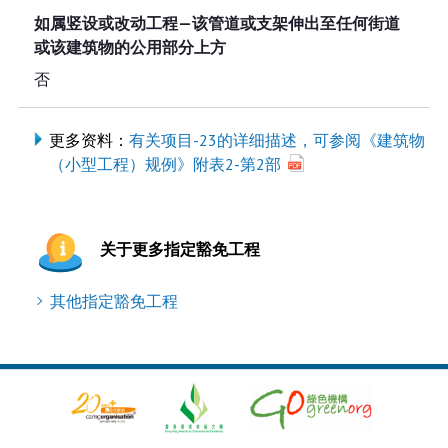
如属竖设或改动工程—该管道或支架伸出至任何街道
或该建筑物的公用部分上方
否
更多资料：
有关项目-23的详细描述，可参阅《建筑物
（小型工程）规例》附表2-第2部
关于更多指定豁免工程
其他指定豁免工程