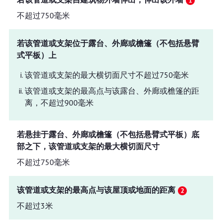
不超过750毫米
若该管道或支架位于露台、外廊或檐篷（不包括悬臂
式平板）上
该管道或支架的最大横切面尺寸不超过750毫米
该管道或支架的最高点与该露台、外廊或檐篷的距
离，不超过900毫米
若悬挂于露台、外廊或檐篷（不包括悬臂式平板）底
部之下，该管道或支架的最大横切面尺寸
不超过750毫米
该管道或支架的最高点与该屋顶或地面的距离
不超过3米