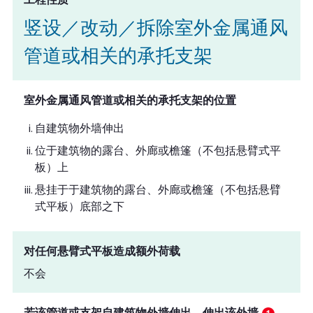
竖设／改动／拆除室外金属通风
管道或相关的承托支架
室外金属通风管道或相关的承托支架的位置
自建筑物外墙伸出
位于建筑物的露台、外廊或檐篷（不包括悬臂式平
板）上
悬挂于于建筑物的露台、外廊或檐篷（不包括悬臂
式平板）底部之下
对任何悬臂式平板造成额外荷载
不会
若该管道或支架自建筑物外墙伸出，伸出该外墙