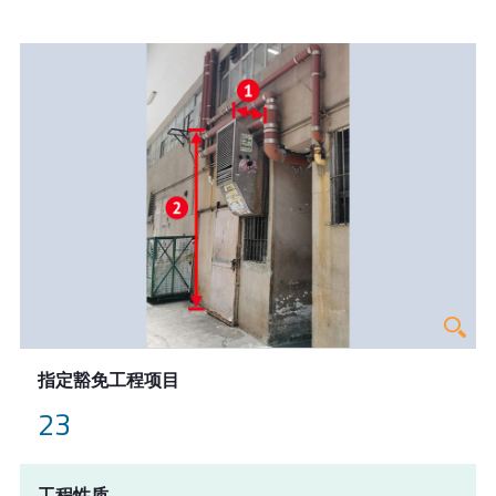
指定豁免工程项目
23
工程性质