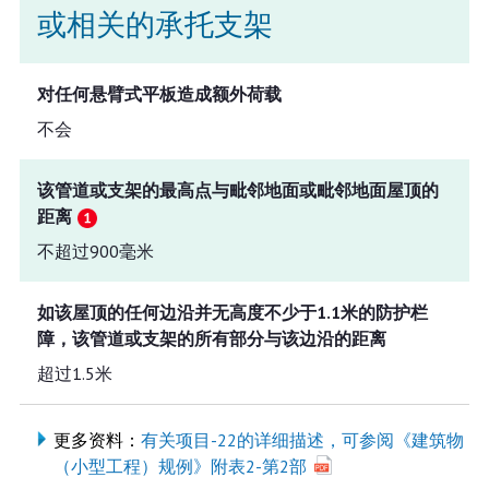
或相关的承托支架
对任何悬臂式平板造成额外荷载
不会
该管道或支架的最高点与毗邻地面或毗邻地面屋顶的
距离
不超过900毫米
如该屋顶的任何边沿并无高度不少于1.1米的防护栏
障，该管道或支架的所有部分与该边沿的距离
超过1.5米
更多资料：
有关项目-22的详细描述，可参阅《建筑物
（小型工程）规例》附表2-第2部