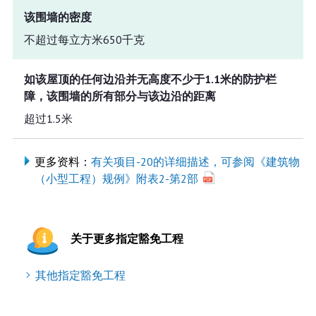
该围墙的密度
不超过每立方米650千克
如该屋顶的任何边沿并无高度不少于1.1米的防护栏
障，该围墙的所有部分与该边沿的距离
超过1.5米
更多资料：
有关项目-20的详细描述，可参阅《建筑物
（小型工程）规例》附表2-第2部
关于更多指定豁免工程
其他指定豁免工程