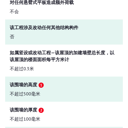
对任何悬臂式平板造成额外荷载
不会
该工程涉及改动任何其他结构构件
否
如属竖设或改动工程—该屋顶的加建墙壁总长度，以
该屋顶的楼面面积每平方米计
不超过0.3米
该围墙的高度
不超过500毫米
该围墙的厚度
不超过100毫米