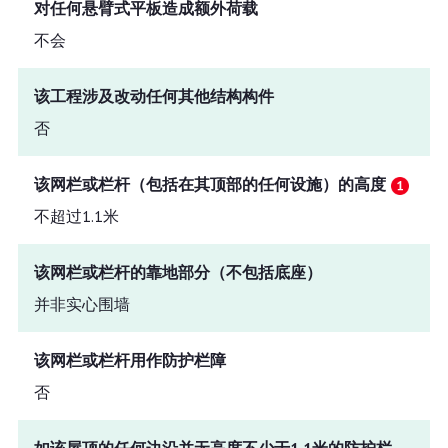
对任何悬臂式平板造成额外荷载
不会
该工程涉及改动任何其他结构构件
否
该网栏或栏杆（包括在其顶部的任何设施）的高度
不超过1.1米
该网栏或栏杆的靠地部分（不包括底座）
并非实心围墙
该网栏或栏杆用作防护栏障
否
如该屋顶的任何边沿并无高度不少于1.1米的防护栏