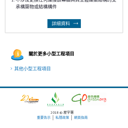
承構築物或結構構件
詳細資料
關於更多小型工程項目
其他小型工程項目
2018 © 屋宇署
重要告示
私隱政策
網頁指南