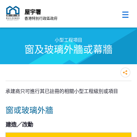
屋宇署
香港特別行政區政府
跳至內容的開始
小型工程項目
窗及玻璃外牆或幕牆
承建商只可進行其已註冊的相關小型工程級別或項目
窗或玻璃外牆
建造／改動