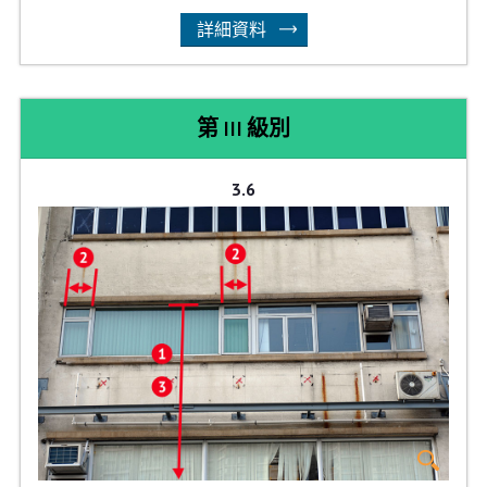
詳細資料
第 III 級別
3.6