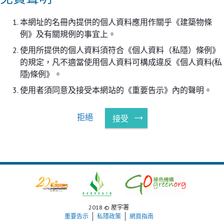
本網址的名冊內提供的個人資料應用作關乎《建築物條
例》及有關規例的事宜上。
使用所提供的個人資料須符合《個人資料（私隱）條例》
的規定，凡不適當使用個人資料可構成違反《個人資料(私
隱)條例》。
使用者須同意及接受本網站的《重要告示》內的聲明。
拒絕
接受
2018 © 屋宇署
重要告示
私隱政策
網頁指南