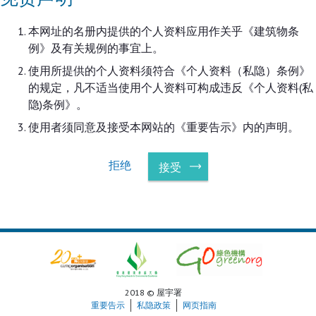
本网址的名册内提供的个人资料应用作关乎《建筑物条
例》及有关规例的事宜上。
使用所提供的个人资料须符合《个人资料（私隐）条例》
的规定，凡不适当使用个人资料可构成违反《个人资料(私
隐)条例》。
使用者须同意及接受本网站的《重要告示》内的声明。
拒绝
接受
2018 © 屋宇署
重要告示
私隐政策
网页指南